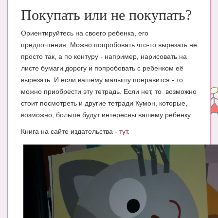
Блог Администратора
Покупать или не покупать?
О проекте
Ориентируйтесь на своего ребенка, его
Сотрудничество. Авторам
предпочтения. Можно попробовать что-то вырезать не
просто так, а по контуру - например, нарисовать на
листе бумаги дорогу и попробовать с ребенком её
вырезать. И если вашему малышу понравится - то
можно приобрести эту тетрадь. Если нет, то возможно
стоит посмотреть и другие тетради Кумон, которые,
возможно, больше будут интересны вашему ребенку.
Книга на сайте издательства -
тут
.