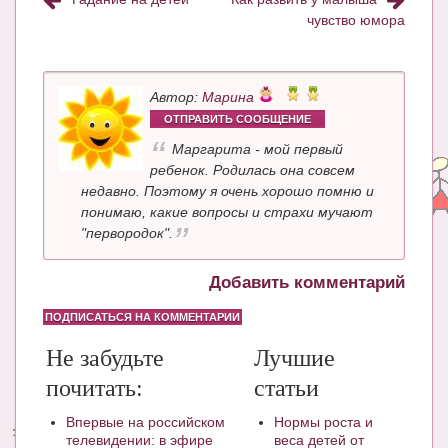
чувство юмора
Автор:
Марина
ОТПРАВИТЬ СООБЩЕНИЕ
Маргарита - мой первый
ребенок. Родилась она совсем
недавно. Поэтому я очень хорошо помню и
понимаю, какие вопросы и страхи мучают
"первородок".
Добавить комментарий
ПОДПИСАТЬСЯ НА КОММЕНТАРИИ
Не забудьте
Лучшие
почитать:
статьи
Впервые на российском
Нормы роста и
телевидении: в эфире
веса детей от