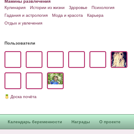
Мамины развлечения
Кулинария
Истории из жизни
Здоровье
Психология
Гадания и астрология
Мода и красота
Карьера
Отдых и увлечения
Пользователи
Доска почёта
Календарь беременности
Награды
О проекте