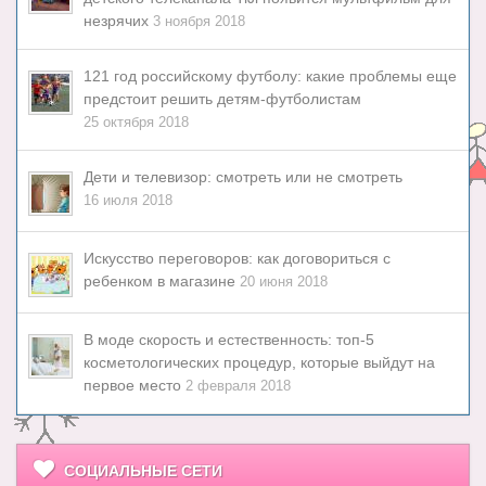
незрячих
3 ноября 2018
121 год российскому футболу: какие проблемы еще
предстоит решить детям-футболистам
25 октября 2018
Дети и телевизор: смотреть или не смотреть
16 июля 2018
Искусство переговоров: как договориться с
ребенком в магазине
20 июня 2018
В моде скорость и естественность: топ-5
косметологических процедур, которые выйдут на
первое место
2 февраля 2018
СОЦИАЛЬНЫЕ СЕТИ