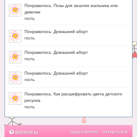
Понравилось: Позы для зачатия мальчика или
девочки
гость
Понравилось: Домашний аборт
гость
Понравилось: Домашний аборт
гость
Понравилось: Домашний аборт
гость
Понравилось: Как расшифровать цвета детского
рисунка
гость
ВОПРОСЫ
ЗАДАТЬ ВОПРОС
ОТКРЫТЬ ВСЕ