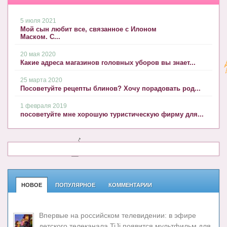
5 июля 2021
Мой сын любит все, связанное с Илоном
Маском. С...
20 мая 2020
Какие адреса магазинов головных уборов вы знает...
25 марта 2020
Посоветуйте рецепты блинов? Хочу порадовать род...
1 февраля 2019
посоветуйте мне хорошую туристическую фирму для...
НОВОЕ
ПОПУЛЯРНОЕ
КОММЕНТАРИИ
Впервые на российском телевидении: в эфире
детского телеканала TiJi появится мультфильм для