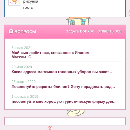
рисунка
гость
ВОПРОСЫ
ЗАДАТЬ ВОПРОС
ОТКРЫТЬ ВСЕ
5 июля 2021
Мой сын любит все, связанное с Илоном
Маском. С...
20 мая 2020
Какие адреса магазинов головных уборов вы знает...
25 марта 2020
Посоветуйте рецепты блинов? Хочу порадовать род...
1 февраля 2019
посоветуйте мне хорошую туристическую фирму для...