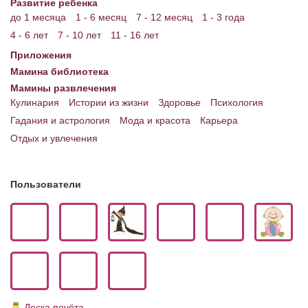
Развитие ребенка
до 1 месяца
1 - 6 месяц
7 - 12 месяц
1 - 3 года
4 - 6 лет
7 - 10 лет
11 - 16 лет
Приложения
Мамина библиотека
Мамины развлечения
Кулинария
Истории из жизни
Здоровье
Психология
Гадания и астрология
Мода и красота
Карьера
Отдых и увлечения
Пользователи
Доска почёта