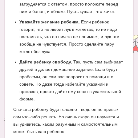
затрудняется с ответом, просто положите перед
ним и банан, и яблоко. Пусть кушает, что хочет.
Уважайте желание ребенка.
Если ребенок
говорит, что не любит лук в котлетах, то не надо
настаивать, что он ничего не понимает, и лук там
вообще не чувствуется. Просто сделайте пару
котлет без лука.
Дайте ребенку свободу.
Так, пусть сам выбирает
друзей и делает домашнее задание. Если будут
проблемы, он сам вас попросит о помощи и о
совете. Но даже тогда избегайте указаний и
приказов, просто дайте ему совет в уважительной
форме.
Сначала ребенку будет сложно - ведь он не привык
сам что-либо решать. Но очень скоро он научится и
вы удивитесь, каким разумным и самостоятельным
может быть ваш ребенок.