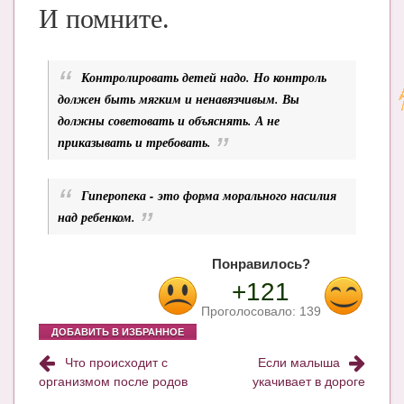
И помните.
Контролировать детей надо. Но контроль
должен быть мягким и ненавязчивым. Вы
должны советовать и объяснять. А не
приказывать и требовать.
Гиперопека - это форма морального насилия
над ребенком.
Понравилось?
+121
Проголосовало:
139
ДОБАВИТЬ В ИЗБРАННОЕ
Что происходит с
Если малыша
организмом после родов
укачивает в дороге