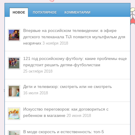
НОВОЕ
ПОПУЛЯРНОЕ
КОММЕНТАРИИ
Впервые на российском телевидении: в эфире
детского телеканала TiJi появится мультфильм для
незрячих
3 ноября 2018
121 год российскому футболу: какие проблемы еще
предстоит решить детям-футболистам
25 октября 2018
Дети и телевизор: смотреть или не смотреть
16 июля 2018
Искусство переговоров: как договориться с
ребенком в магазине
20 июня 2018
В моде скорость и естественность: топ-5