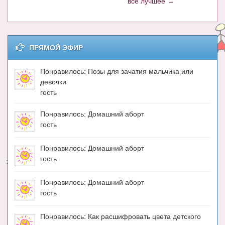
все лучшее →
ПРЯМОЙ ЭФИР
Понравилось: Позы для зачатия мальчика или
девочки
гость
Понравилось: Домашний аборт
гость
Понравилось: Домашний аборт
гость
Понравилось: Домашний аборт
гость
Понравилось: Как расшифровать цвета детского