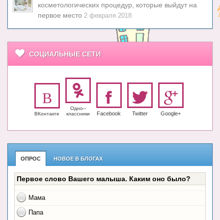
косметологических процедур, которые выйдут на
первое место
2 февраля 2018
СОЦИАЛЬНЫЕ СЕТИ
Одно-­
Facebook
Twitter
Google+
ВКонтакте
класс­ники
ОПРОС
НОВОЕ В БЛОГАХ