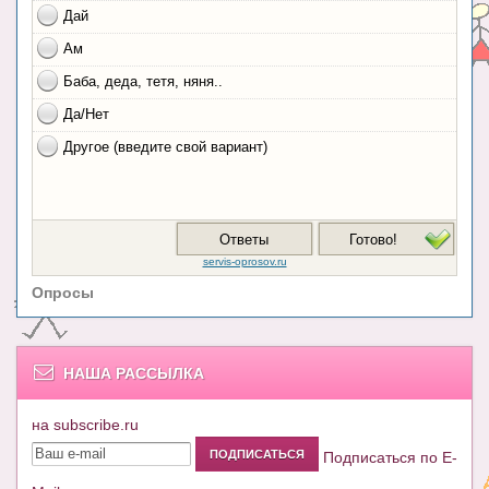
Опросы
НАША РАССЫЛКА
на subscribe.ru
Подписаться по E-