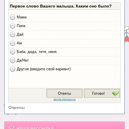
Опросы
НАША РАССЫЛКА