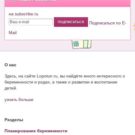
на subscribe.ru
Подписаться по E-
Mail
О нас
Здесь, на сайте Lopotun.ru, вы найдёте много интересного о
беременности и родах, а также о развитии и воспитании
детей.
узнать больше
Разделы
Планирование беременности