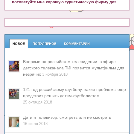
посоветуйте мне хорошую туристическую фирму для...
НОВОЕ
ПОПУЛЯРНОЕ
КОММЕНТАРИИ
Впервые на российском телевидении: в эфире
детского телеканала TiJi появится мультфильм для
незрячих
3 ноября 2018
121 год российскому футболу: какие проблемы еще
предстоит решить детям-футболистам
25 октября 2018
Дети и телевизор: смотреть или не смотреть
16 июля 2018