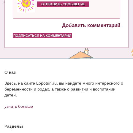
ОТПРАВИТЬ СООБЩЕНИЕ
Добавить комментарий
ПОДПИСАТЬСЯ НА КОММЕНТАРИИ
О нас
Здесь, на сайте Lopotun.ru, вы найдёте много интересного о
беременности и родах, а также о развитии и воспитании
детей.
узнать больше
Разделы