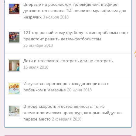
Впервые на российском телевидении: в эфире
детского телеканала TiJi появится мультфильм для
незрячих
3 ноября 2018
121 год российскому футболу: какие проблемы еще
предстоит решить детям-футболистам
25 октября 2018
Дети и телевизор: смотреть или не смотреть
16 июля 2018
Искусство переговоров: как договориться с
ребенком в магазине
20 июня 2018
В моде скорость и естественность: топ-5
косметологических процедур, которые выйдут на
первое место
2 февраля 2018