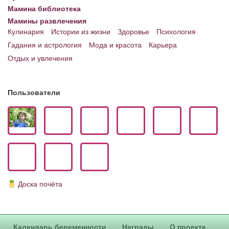
Мамина библиотека
Мамины развлечения
Кулинария
Истории из жизни
Здоровье
Психология
Гадания и астрология
Мода и красота
Карьера
Отдых и увлечения
Пользователи
Доска почёта
Календарь беременности
Награды
О проекте