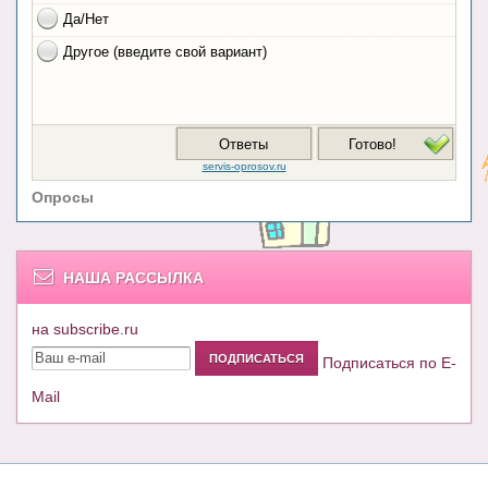
Опросы
НАША РАССЫЛКА
на subscribe.ru
Подписаться по E-
Mail