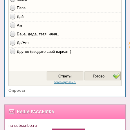
Опросы
НАША РАССЫЛКА
на subscribe.ru