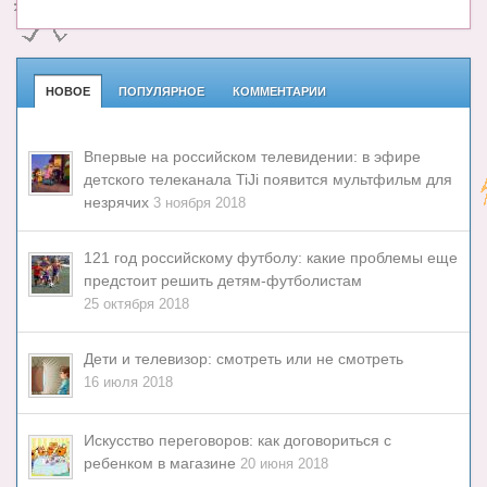
НОВОЕ
ПОПУЛЯРНОЕ
КОММЕНТАРИИ
Впервые на российском телевидении: в эфире
детского телеканала TiJi появится мультфильм для
незрячих
3 ноября 2018
121 год российскому футболу: какие проблемы еще
предстоит решить детям-футболистам
25 октября 2018
Дети и телевизор: смотреть или не смотреть
16 июля 2018
Искусство переговоров: как договориться с
ребенком в магазине
20 июня 2018