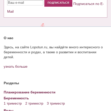
Подписаться по E-
Mail
О нас
Здесь, на сайте Lopotun.ru, вы найдёте много интересного о
беременности и родах, а также о развитии и воспитании
детей.
узнать больше
Разделы
Планирование беременности
Беременность
1 триместр
2 триместр
3 триместр
Роды