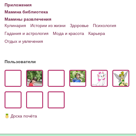
Приложения
Мамина библиотека
Мамины развлечения
Кулинария
Истории из жизни
Здоровье
Психология
Гадания и астрология
Мода и красота
Карьера
Отдых и увлечения
Пользователи
Доска почёта