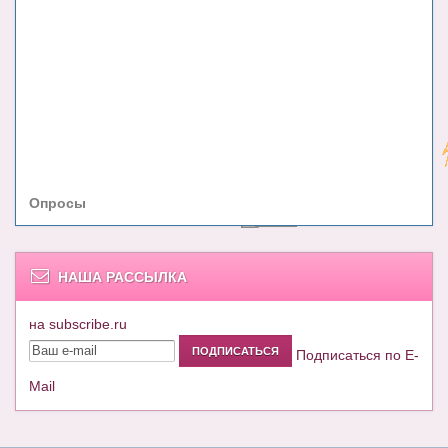
Опросы
НАША РАССЫЛКА
на subscribe.ru
Подписаться по E-
Mail