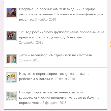
Впервые на российском телевидении: в эфире
детского телеканала TiJi появится мультфильм для
незрячих
3 ноября 2018
121 год российскому футболу: какие проблемы еще
предстоит решить детям-футболистам
25 октября 2018
Дети и телевизор: смотреть или не смотреть
16 июля 2018
Искусство переговоров: как договориться с
ребенком в магазине
20 июня 2018
В моде скорость и естественность: топ-5
косметологических процедур, которые выйдут на
первое место
2 февраля 2018