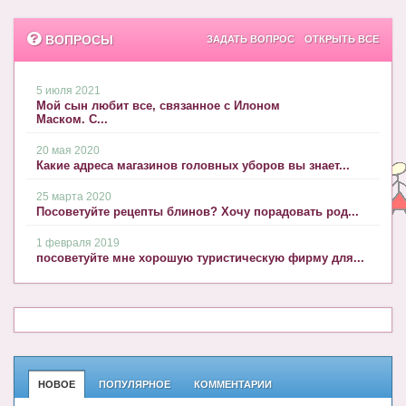
О проекте
ВОПРОСЫ
ЗАДАТЬ ВОПРОС
ОТКРЫТЬ ВСЕ
Сотрудничество. Авторам
5 июля 2021
Мой сын любит все, связанное с Илоном
Маском. С...
20 мая 2020
Какие адреса магазинов головных уборов вы знает...
25 марта 2020
Посоветуйте рецепты блинов? Хочу порадовать род...
1 февраля 2019
посоветуйте мне хорошую туристическую фирму для...
НОВОЕ
ПОПУЛЯРНОЕ
КОММЕНТАРИИ