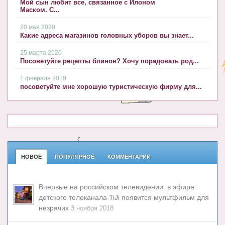
Мой сын любит все, связанное с Илоном
Маском. С...
20 мая 2020
Какие адреса магазинов головных уборов вы знает...
25 марта 2020
Посоветуйте рецепты блинов? Хочу порадовать род...
1 февраля 2019
посоветуйте мне хорошую туристическую фирму для...
НОВОЕ
ПОПУЛЯРНОЕ
КОММЕНТАРИИ
Впервые на российском телевидении: в эфире
детского телеканала TiJi появится мультфильм для
незрячих
3 ноября 2018