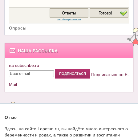
Опросы
НАША РАССЫЛКА
на subscribe.ru
Подписаться по E-
Mail
О нас
Здесь, на сайте Lopotun.ru, вы найдёте много интересного о
беременности и родах, а также о развитии и воспитании