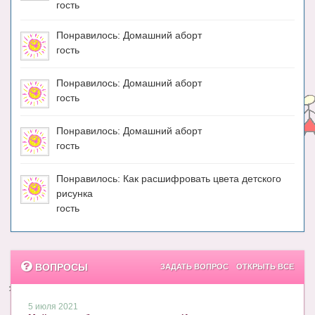
гость
Понравилось: Домашний аборт
гость
Понравилось: Домашний аборт
гость
Понравилось: Домашний аборт
гость
Понравилось: Как расшифровать цвета детского
рисунка
гость
ВОПРОСЫ
ЗАДАТЬ ВОПРОС
ОТКРЫТЬ ВСЕ
5 июля 2021