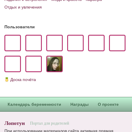
Отдых и увлечения
Пользователи
Доска почёта
Календарь беременности
Награды
О проекте
Лопотун
Портал для родителей
При использовании материалов сайта активная прямая