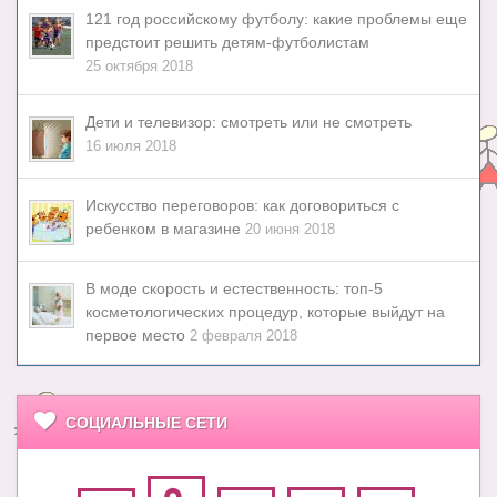
121 год российскому футболу: какие проблемы еще
предстоит решить детям-футболистам
25 октября 2018
Дети и телевизор: смотреть или не смотреть
16 июля 2018
Искусство переговоров: как договориться с
ребенком в магазине
20 июня 2018
В моде скорость и естественность: топ-5
косметологических процедур, которые выйдут на
первое место
2 февраля 2018
СОЦИАЛЬНЫЕ СЕТИ