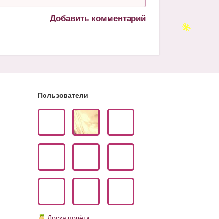
Добавить комментарий
Пользователи
Доска почёта