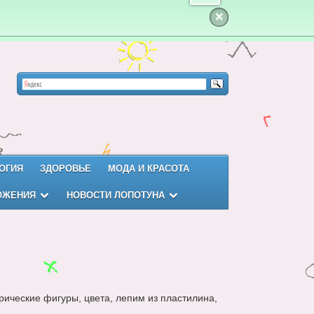
×
ОГИЯ
ЗДОРОВЬЕ
МОДА И КРАСОТА
ОЖЕНИЯ
НОВОСТИ ЛОПОТУНА
рические фигуры, цвета, лепим из пластилина,