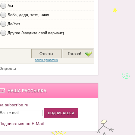
Опросы
НАША РАССЫЛКА
на subscribe.ru
Подписаться по E-Mail