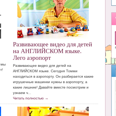
Развивающее видео для детей
на АНГЛИЙСКОМ языке.
Лего аэропорт
 мы
Развивающее видео для детей на
ет!
АНГЛИЙСКОМ языке. Сегодня Томми
находиться в аэропорту. Он разбирается какие
игрушечные машинки нужны в аэропорту, а
какие лишние! Давайте вместе посмотрим и
узнаем ч...
Читать полностью →