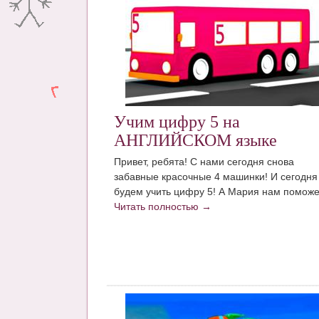
Учим цифру 5 на
АНГЛИЙСКОМ языке
Привет, ребята! С нами сегодня снова
забавные красочные 4 машинки! И сегодня
будем учить цифру 5! А Мария нам помож
Читать полностью →