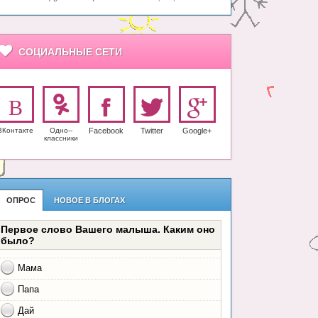
СОЦИАЛЬНЫЕ СЕТИ
ВКонтакте
Одно-­
Facebook
Twitter
Google+
класс­ники
ОПРОС
НОВОЕ В БЛОГАХ