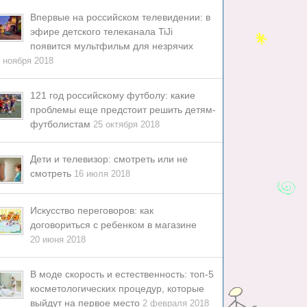
Впервые на российском телевидении: в
эфире детского телеканала TiJi
появится мультфильм для незрячих
 ноября 2018
121 год российскому футболу: какие
проблемы еще предстоит решить детям-
футболистам
25 октября 2018
Дети и телевизор: смотреть или не
смотреть
16 июля 2018
Искусство переговоров: как
договориться с ребенком в магазине
20 июня 2018
В моде скорость и естественность: топ-5
косметологических процедур, которые
выйдут на первое место
2 февраля 2018