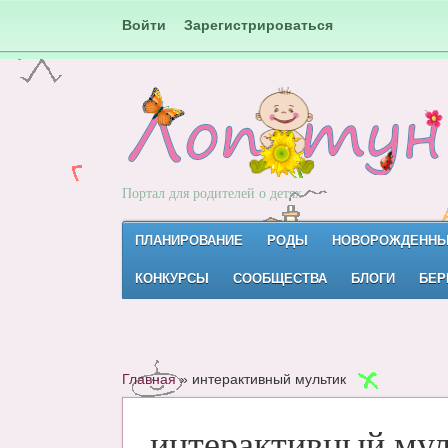
Войти
Зарегистрироваться
Портал для родителей о детях
ПЛАНИРОВАНИЕ
РОДЫ
НОВОРОЖДЕНН
КОНКУРСЫ
СООБЩЕСТВА
БЛОГИ
БЕР
Главная
»
интерактивный мультик
интерактивный мул