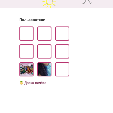
Пользователи
Доска почёта