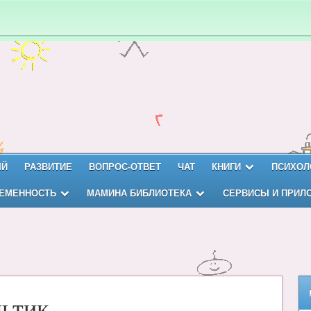
ЫЙ
РАЗВИТИЕ
ВОПРОС-ОТВЕТ
ЧАТ
КНИГИ
ПСИХОЛ
ЕМЕННОСТЬ
МАМИНА БИБЛИОТЕКА
СЕРВИСЫ И ПРИЛ
ьтик