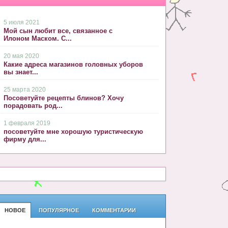
5 июля 2021
Мой сын любит все, связанное с
Илоном Маском. С...
20 мая 2020
Какие адреса магазинов головных уборов
вы знает...
25 марта 2020
Посоветуйте рецепты блинов? Хочу
порадовать род...
1 февраля 2019
посоветуйте мне хорошую туристическую
фирму для...
НОВОЕ
ПОПУЛЯРНОЕ
КОММЕНТАРИИ