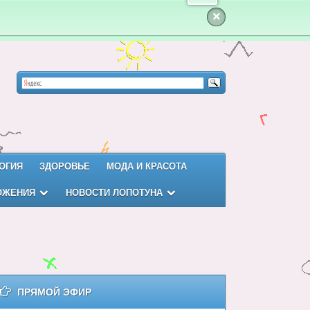
×
ОГИЯ
ЗДОРОВЬЕ
МОДА И КРАСОТА
ОЖЕНИЯ
НОВОСТИ ЛОПОТУНА
ПРЯМОЙ ЭФИР