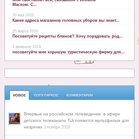
Маском. С...
20 мая 2020
Какие адреса магазинов головных уборов вы знает...
25 марта 2020
Посоветуйте рецепты блинов? Хочу порадовать род...
1 февраля 2019
посоветуйте мне хорошую туристическую фирму для...
НОВОЕ
ПОПУЛЯРНОЕ
КОММЕНТАРИИ
Впервые на российском телевидении: в эфире
детского телеканала TiJi появится мультфильм для
незрячих
3 ноября 2018