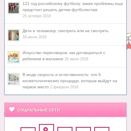
121 год российскому футболу: какие проблемы еще
предстоит решить детям-футболистам
25 октября 2018
Дети и телевизор: смотреть или не смотреть
16 июля 2018
Искусство переговоров: как договориться с
ребенком в магазине
20 июня 2018
В моде скорость и естественность: топ-5
косметологических процедур, которые выйдут на
первое место
2 февраля 2018
СОЦИАЛЬНЫЕ СЕТИ