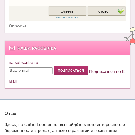
Опросы
НАША РАССЫЛКА
на subscribe.ru
Подписаться по E-
Mail
О нас
Здесь, на сайте Lopotun.ru, вы найдёте много интересного о
беременности и родах, а также о развитии и воспитании