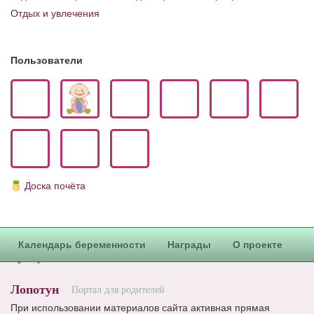
Отдых и увлечения
Пользователи
Доска почёта
Календарь беременности
Награды
О проекте
Лопотун
Портал для родителей
При использовании материалов сайта активная прямая