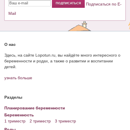
Подписаться по E-
Mail
О нас
Здесь, на сайте Lopotun.ru, вы найдёте много интересного о
беременности и родах, а также о развитии и воспитании
детей.
узнать больше
Разделы
Планирование беременности
Беременность
1 триместр
2 триместр
3 триместр
Роды