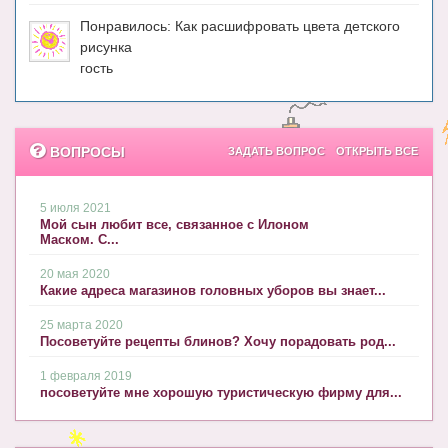
Понравилось: Как расшифровать цвета детского
рисунка
гость
ВОПРОСЫ
ЗАДАТЬ ВОПРОС
ОТКРЫТЬ ВСЕ
5 июля 2021
Мой сын любит все, связанное с Илоном
Маском. С...
20 мая 2020
Какие адреса магазинов головных уборов вы знает...
25 марта 2020
Посоветуйте рецепты блинов? Хочу порадовать род...
1 февраля 2019
посоветуйте мне хорошую туристическую фирму для...