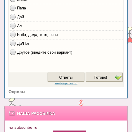
Опросы
НАША РАССЫЛКА
на subscribe.ru