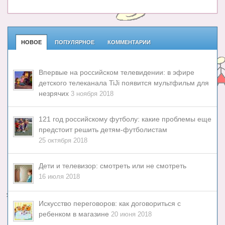
НОВОЕ
ПОПУЛЯРНОЕ
КОММЕНТАРИИ
Впервые на российском телевидении: в эфире
детского телеканала TiJi появится мультфильм для
незрячих
3 ноября 2018
121 год российскому футболу: какие проблемы еще
предстоит решить детям-футболистам
25 октября 2018
Дети и телевизор: смотреть или не смотреть
16 июля 2018
Искусство переговоров: как договориться с
ребенком в магазине
20 июня 2018