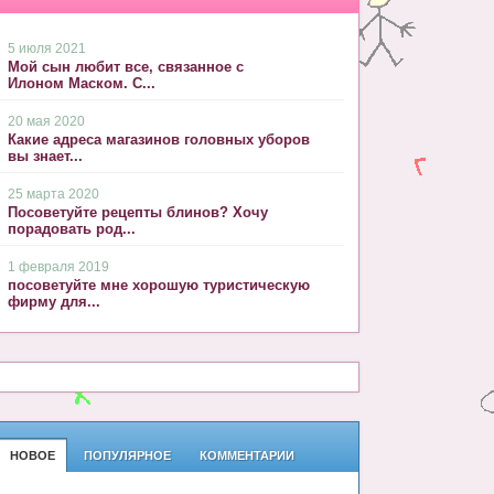
5 июля 2021
Мой сын любит все, связанное с
Илоном Маском. С...
20 мая 2020
Какие адреса магазинов головных уборов
вы знает...
25 марта 2020
Посоветуйте рецепты блинов? Хочу
порадовать род...
1 февраля 2019
посоветуйте мне хорошую туристическую
фирму для...
НОВОЕ
ПОПУЛЯРНОЕ
КОММЕНТАРИИ