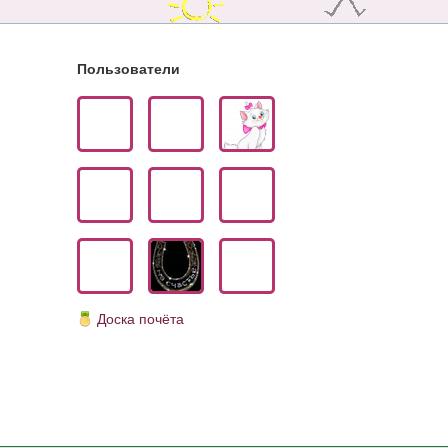
Пользователи
Доска почёта