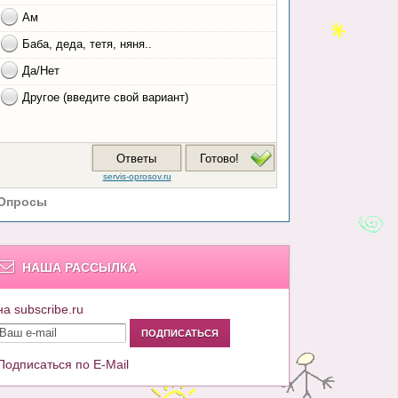
Опросы
НАША РАССЫЛКА
на subscribe.ru
Подписаться по E-Mail