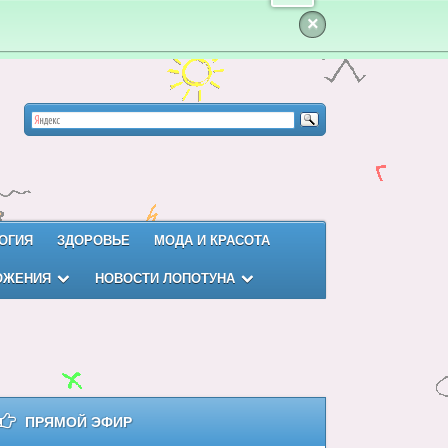
×
ОГИЯ
ЗДОРОВЬЕ
МОДА И КРАСОТА
ОЖЕНИЯ
НОВОСТИ ЛОПОТУНА
ПРЯМОЙ ЭФИР