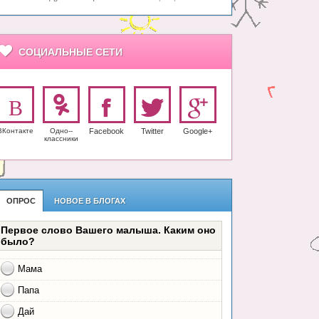
СОЦИАЛЬНЫЕ СЕТИ
ВКонтакте
Одно-­
Facebook
Twitter
Google+
класс­ники
ОПРОС
НОВОЕ В БЛОГАХ