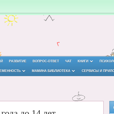
ЫЙ
РАЗВИТИЕ
ВОПРОС-ОТВЕТ
ЧАТ
КНИГИ
ПСИХОЛ
ЕМЕННОСТЬ
МАМИНА БИБЛИОТЕКА
СЕРВИСЫ И ПРИЛ
года до 14 лет