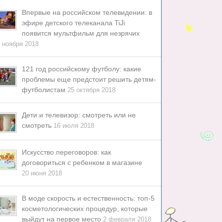
Впервые на российском телевидении: в
эфире детского телеканала TiJi
появится мультфильм для незрячих
 ноября 2018
121 год российскому футболу: какие
проблемы еще предстоит решить детям-
футболистам
25 октября 2018
Дети и телевизор: смотреть или не
смотреть
16 июля 2018
Искусство переговоров: как
договориться с ребенком в магазине
20 июня 2018
В моде скорость и естественность: топ-5
косметологических процедур, которые
выйдут на первое место
2 февраля 2018