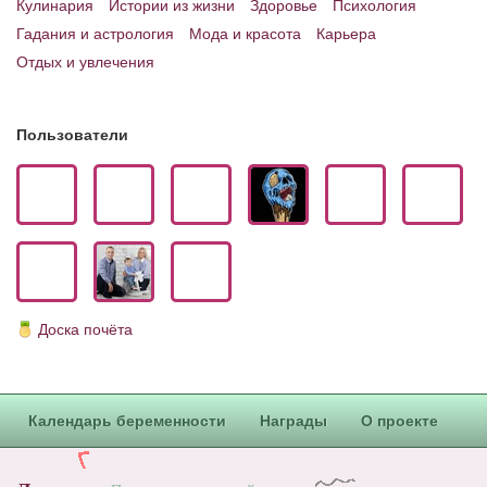
Кулинария
Истории из жизни
Здоровье
Психология
Гадания и астрология
Мода и красота
Карьера
Отдых и увлечения
Пользователи
Доска почёта
Календарь беременности
Награды
О проекте