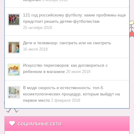
3 ноября 2018
121 год российскому футболу: какие проблемы еще
предстоит решить детям-футболистам
25 октября 2018
Дети и телевизор: смотреть или не смотреть
16 июля 2018
Искусство переговоров: как договориться с
ребенком в магазине
20 июня 2018
В моде скорость и естественность: топ-5
косметологических процедур, которые выйдут на
первое место
2 февраля 2018
СОЦИАЛЬНЫЕ СЕТИ