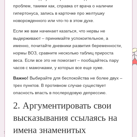
проблем, такими как, справка от врача о наличии
гипертонуса, запись в карточке про желтушку
новорожденного или что-то в этом духе.
Если же вам начинает казаться, что нервы не
выдерживают – принимайте успокоительное, а
именно, почитайте дневники развития беременности,
нормы ВОЗ, сравните несколько таблиц прироста
веса. Если все это не помогает – пообщайтесь пару
часов с мамочками, у которых все еще хуже.
Важно!
Выбирайте для беспокойства не более двух –
трех пунктов. В противном случае существует
опасность впасть в послеродовую депрессию.
2. Аргументировать свои
высказывания ссылаясь на
имена знаменитых