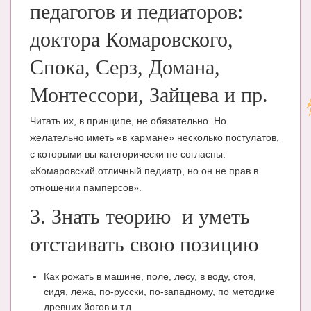
педагогов и педиаторов:
доктора Комаровского,
Спока, Серз, Домана,
Монтессори, Зайцева и пр.
Читать их, в принципе, не обязательно. Но
желательно иметь «в кармане» несколько постулатов,
с которыми вы категорически не согласны:
«Комаровский отличный педиатр, но он не прав в
отношении памперсов».
3. Знать теорию и уметь
отстаивать свою позицию
Как рожать в машине, поле, лесу, в воду, стоя,
сидя, лежа, по-русски, по-западному, по методике
древних йогов и т.д.