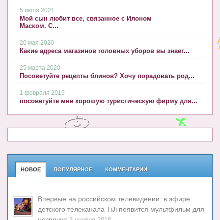
5 июля 2021
Мой сын любит все, связанное с Илоном
Маском. С...
20 мая 2020
Какие адреса магазинов головных уборов вы знает...
25 марта 2020
Посоветуйте рецепты блинов? Хочу порадовать род...
1 февраля 2019
посоветуйте мне хорошую туристическую фирму для...
НОВОЕ
ПОПУЛЯРНОЕ
КОММЕНТАРИИ
Впервые на российском телевидении: в эфире
детского телеканала TiJi появится мультфильм для
незрячих