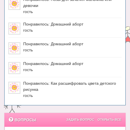
девочки
гость
Понравилось: Домашний аборт
гость
Понравилось: Домашний аборт
гость
Понравилось: Домашний аборт
гость
Понравилось: Как расшифровать цвета детского
рисунка
гость
ВОПРОСЫ
ЗАДАТЬ ВОПРОС
ОТКРЫТЬ ВСЕ