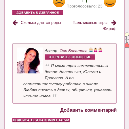
Проголосовало:
23
ДОБАВИТЬ В ИЗБРАННОЕ
Сколько длятся роды
Пальчиковые игры.
Жираф
Автор:
Оля Богатова
ОТПРАВИТЬ СООБЩЕНИЕ
Я мама трех замечательных
деток: Настеньки, Юлечки и
Ярослава. А по
совместительству работаю в школе.
Люблю писать о детях, общаться, узнавать
что-то новое.
Добавить комментарий
ПОДПИСАТЬСЯ НА КОММЕНТАРИИ