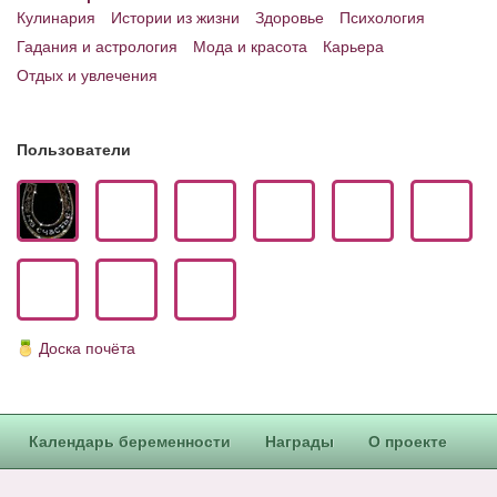
Кулинария
Истории из жизни
Здоровье
Психология
Гадания и астрология
Мода и красота
Карьера
Отдых и увлечения
Пользователи
Доска почёта
Календарь беременности
Награды
О проекте