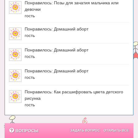
Понравилось: Позы для зачатия мальчика или
девочки
гость
Понравилось: Домашний аборт
гость
Понравилось: Домашний аборт
гость
Понравилось: Домашний аборт
гость
Понравилось: Как расшифровать цвета детского
рисунка
гость
ВОПРОСЫ
ЗАДАТЬ ВОПРОС
ОТКРЫТЬ ВСЕ