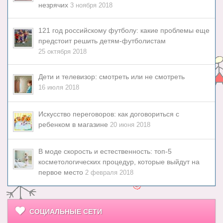
незрячих
3 ноября 2018
121 год российскому футболу: какие проблемы еще
предстоит решить детям-футболистам
25 октября 2018
Дети и телевизор: смотреть или не смотреть
16 июля 2018
Искусство переговоров: как договориться с
ребенком в магазине
20 июня 2018
В моде скорость и естественность: топ-5
косметологических процедур, которые выйдут на
первое место
2 февраля 2018
СОЦИАЛЬНЫЕ СЕТИ