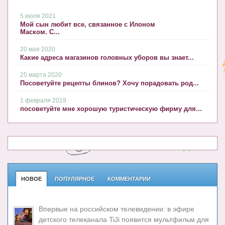
5 июля 2021
Мой сын любит все, связанное с Илоном
Маском. С...
20 мая 2020
Какие адреса магазинов головных уборов вы знает...
25 марта 2020
Посоветуйте рецепты блинов? Хочу порадовать род...
1 февраля 2019
посоветуйте мне хорошую туристическую фирму для...
НОВОЕ
ПОПУЛЯРНОЕ
КОММЕНТАРИИ
Впервые на российском телевидении: в эфире
детского телеканала TiJi появится мультфильм для