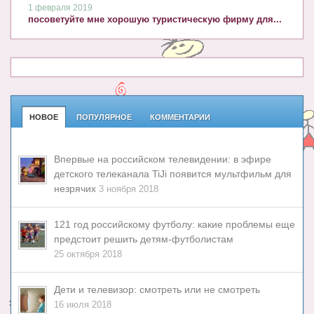
1 февраля 2019
посоветуйте мне хорошую туристическую фирму для...
НОВОЕ
ПОПУЛЯРНОЕ
КОММЕНТАРИИ
Впервые на российском телевидении: в эфире
детского телеканала TiJi появится мультфильм для
незрячих
3 ноября 2018
121 год российскому футболу: какие проблемы еще
предстоит решить детям-футболистам
25 октября 2018
Дети и телевизор: смотреть или не смотреть
16 июля 2018