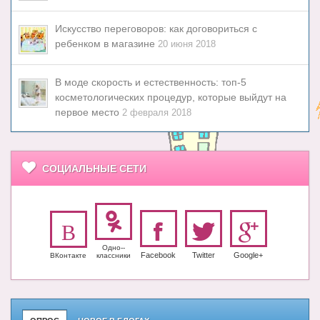
Искусство переговоров: как договориться с
ребенком в магазине
20 июня 2018
В моде скорость и естественность: топ-5
косметологических процедур, которые выйдут на
первое место
2 февраля 2018
СОЦИАЛЬНЫЕ СЕТИ
Одно-­
Facebook
Twitter
Google+
ВКонтакте
класс­ники