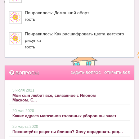
Понравилось: Домашний аборт
гость
Понравилось: Как расшифровать цвета детского
рисунка
гость
ВОПРОСЫ
ЗАДАТЬ ВОПРОС
ОТКРЫТЬ ВСЕ
5 июля 2021
Мой сын любит все, связанное с Илоном
Маском. С...
20 мая 2020
Какие адреса магазинов головных уборов вы знает...
25 марта 2020
Посоветуйте рецепты блинов? Хочу порадовать род...