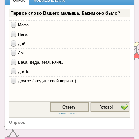
ОПРОС
НОВОЕ В БЛОГАХ
Опросы