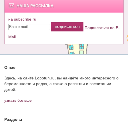
НАША РАССЫЛКА
на subscribe.ru
Подписаться по E-
Mail
О нас
Здесь, на сайте Lopotun.ru, вы найдёте много интересного о
беременности и родах, а также о развитии и воспитании
детей.
узнать больше
Разделы