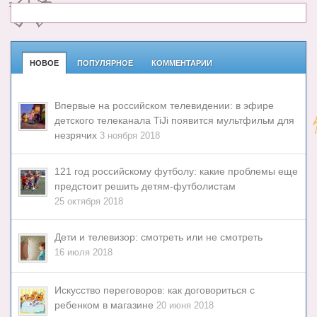
НОВОЕ
ПОПУЛЯРНОЕ
КОММЕНТАРИИ
Впервые на российском телевидении: в эфире
детского телеканала TiJi появится мультфильм для
незрячих
3 ноября 2018
121 год российскому футболу: какие проблемы еще
предстоит решить детям-футболистам
25 октября 2018
Дети и телевизор: смотреть или не смотреть
16 июля 2018
Искусство переговоров: как договориться с
ребенком в магазине
20 июня 2018