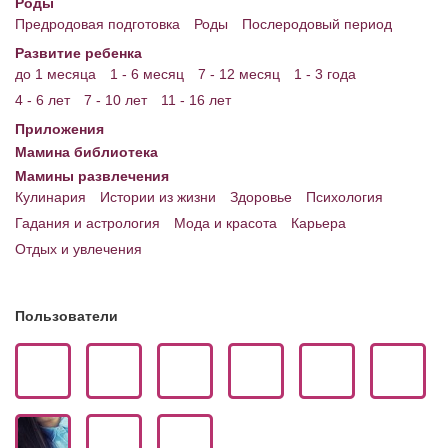
Роды
Предродовая подготовка
Роды
Послеродовый период
Развитие ребенка
до 1 месяца
1 - 6 месяц
7 - 12 месяц
1 - 3 года
4 - 6 лет
7 - 10 лет
11 - 16 лет
Приложения
Мамина библиотека
Мамины развлечения
Кулинария
Истории из жизни
Здоровье
Психология
Гадания и астрология
Мода и красота
Карьера
Отдых и увлечения
Пользователи