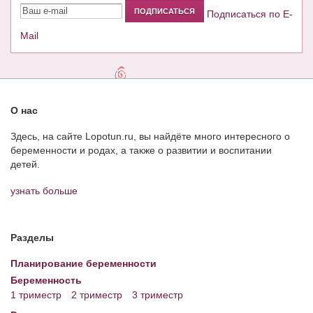
Подписаться по E-
Mail
О нас
Здесь, на сайте Lopotun.ru, вы найдёте много интересного о
беременности и родах, а также о развитии и воспитании
детей.
узнать больше
Разделы
Планирование беременности
Беременность
1 триместр
2 триместр
3 триместр