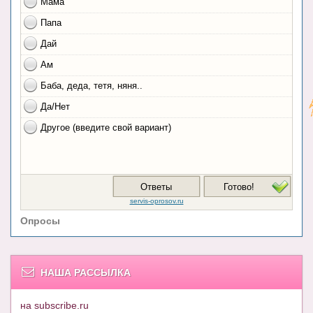
Опросы
НАША РАССЫЛКА
на subscribe.ru