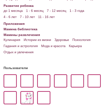
Развитие ребенка
до 1 месяца
1 - 6 месяц
7 - 12 месяц
1 - 3 года
4 - 6 лет
7 - 10 лет
11 - 16 лет
Приложения
Мамина библиотека
Мамины развлечения
Кулинария
Истории из жизни
Здоровье
Психология
Гадания и астрология
Мода и красота
Карьера
Отдых и увлечения
Пользователи