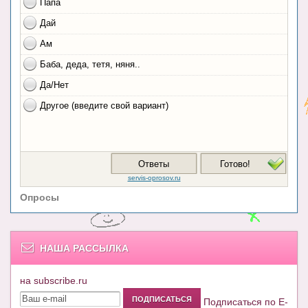
Опросы
НАША РАССЫЛКА
на subscribe.ru
Подписаться по E-