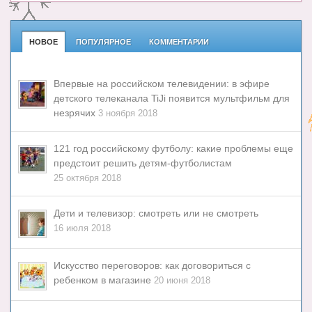
НОВОЕ
ПОПУЛЯРНОЕ
КОММЕНТАРИИ
Впервые на российском телевидении: в эфире
детского телеканала TiJi появится мультфильм для
незрячих
3 ноября 2018
121 год российскому футболу: какие проблемы еще
предстоит решить детям-футболистам
25 октября 2018
Дети и телевизор: смотреть или не смотреть
16 июля 2018
Искусство переговоров: как договориться с
ребенком в магазине
20 июня 2018