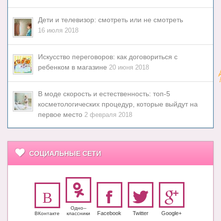
Дети и телевизор: смотреть или не смотреть
16 июля 2018
Искусство переговоров: как договориться с
ребенком в магазине
20 июня 2018
В моде скорость и естественность: топ-5
косметологических процедур, которые выйдут на
первое место
2 февраля 2018
СОЦИАЛЬНЫЕ СЕТИ
Одно-­
Facebook
Twitter
Google+
ВКонтакте
класс­ники