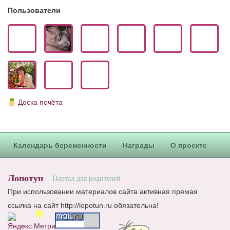
Пользователи
Доска почёта
Календарь беременности
Награды
О проекте
Лопотун
Портал для родителей
При использовании материалов сайта активная прямая
ссылка на сайт http://lopotun.ru обязательна!