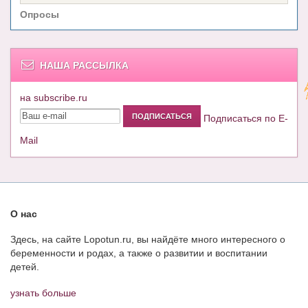
Опросы
НАША РАССЫЛКА
на subscribe.ru
Подписаться по E-
Mail
О нас
Здесь, на сайте Lopotun.ru, вы найдёте много интересного о
беременности и родах, а также о развитии и воспитании
детей.
узнать больше