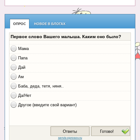
ОПРОС
НОВОЕ В БЛОГАХ