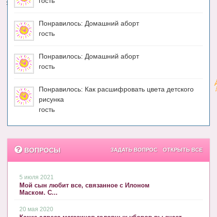
гость
Понравилось: Домашний аборт
гость
Понравилось: Домашний аборт
гость
Понравилось: Как расшифровать цвета детского
рисунка
гость
ВОПРОСЫ
ЗАДАТЬ ВОПРОС
ОТКРЫТЬ ВСЕ
5 июля 2021
Мой сын любит все, связанное с Илоном
Маском. С...
20 мая 2020