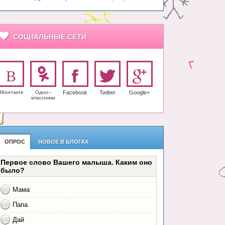
СОЦИАЛЬНЫЕ СЕТИ
ВКонтакте
Одно-­
Facebook
Twitter
Google+
класс­ники
ОПРОС
НОВОЕ В БЛОГАХ