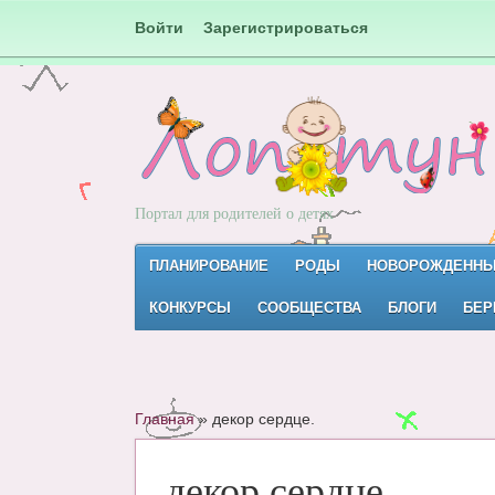
Войти
Зарегистрироваться
Портал для родителей о детях
ПЛАНИРОВАНИЕ
РОДЫ
НОВОРОЖДЕНН
КОНКУРСЫ
СООБЩЕСТВА
БЛОГИ
БЕР
Главная
»
декор сердце.
декор сердце.