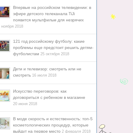
Впервые на российском телевидении: в
эфире детского телеканала TiJi
появится мультфильм для незрячих
 ноября 2018
121 год российскому футболу: какие
проблемы еще предстоит решить детям-
футболистам
25 октября 2018
Дети и телевизор: смотреть или не
смотреть
16 июля 2018
Искусство переговоров: как
договориться с ребенком в магазине
20 июня 2018
В моде скорость и естественность: топ-5
косметологических процедур, которые
выйдут на первое место
2 февраля 2018