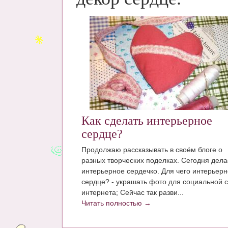
Как сделать интерьерное
сердце?
Продолжаю рассказывать в своём блоге о
разных творческих поделках. Сегодня дел
интерьерное сердечко. Для чего интерьер
сердце? - украшать фото для социальной с
интернета; Сейчас так разви...
Читать полностью →