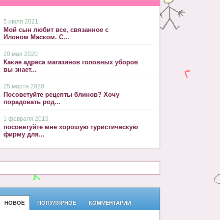
5 июля 2021
Мой сын любит все, связанное с
Илоном Маском. С...
20 мая 2020
Какие адреса магазинов головных уборов
вы знает...
25 марта 2020
Посоветуйте рецепты блинов? Хочу
порадовать род...
1 февраля 2019
посоветуйте мне хорошую туристическую
фирму для...
НОВОЕ
ПОПУЛЯРНОЕ
КОММЕНТАРИИ