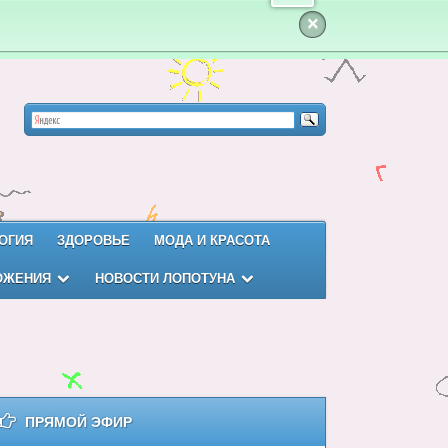
×
ОГИЯ
ЗДОРОВЬЕ
МОДА И КРАСОТА
ОЖЕНИЯ
НОВОСТИ ЛОПОТУНА
ПРЯМОЙ ЭФИР