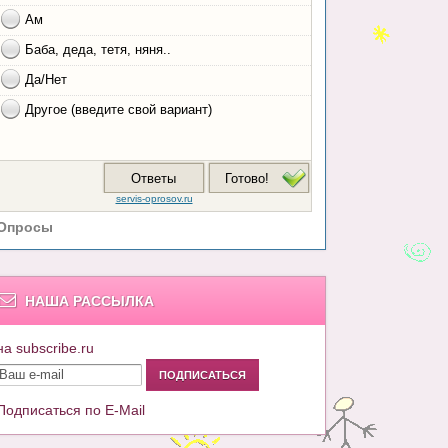
Опросы
НАША РАССЫЛКА
на subscribe.ru
Подписаться по E-Mail