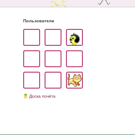
Пользователи
Доска почёта