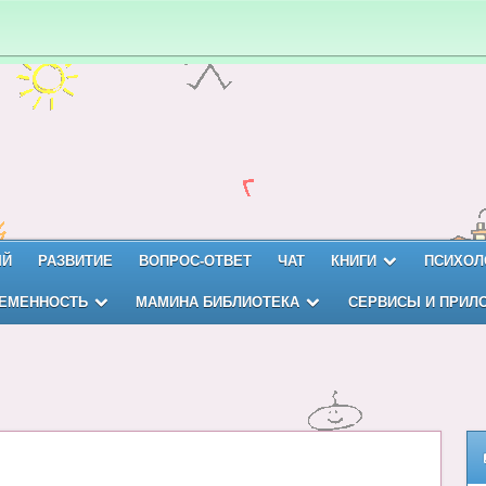
ЫЙ
РАЗВИТИЕ
ВОПРОС-ОТВЕТ
ЧАТ
КНИГИ
ПСИХОЛ
ЕМЕННОСТЬ
МАМИНА БИБЛИОТЕКА
СЕРВИСЫ И ПРИЛ