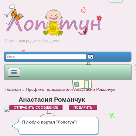
Портал для родителей о детях
ПЛАНИРОВАНИЕ
Главная
»
Профиль пользователя Анастасия Романчук
РОДЫ
Анастасия Романчук
ОТПРАВИТЬ СООБЩЕНИЕ
ПОДАРИТЬ
НОВОРОЖДЕННЫЙ
РАЗВИТИЕ
Я люблю портал "Лопотун"!
ВОПРОС-ОТВЕТ