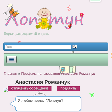
Портал для родителей о детях
ПЛАНИРОВАНИЕ
Главная
»
Профиль пользователя Анастасия Романчук
РОДЫ
Анастасия Романчук
ОТПРАВИТЬ СООБЩЕНИЕ
ПОДАРИТЬ
НОВОРОЖДЕННЫЙ
РАЗВИТИЕ
Я люблю портал "Лопотун"!
ВОПРОС-ОТВЕТ