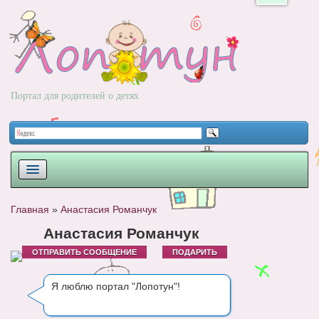
Портал для родителей о детях
ПЛАНИРОВАНИЕ
Главная
»
Анастасия Романчук
РОДЫ
Анастасия Романчук
ОТПРАВИТЬ СООБЩЕНИЕ
ПОДАРИТЬ
НОВОРОЖДЕННЫЙ
РАЗВИТИЕ
Я люблю портал "Лопотун"!
ВОПРОС-ОТВЕТ