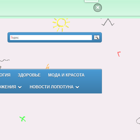
×
ОГИЯ
ЗДОРОВЬЕ
МОДА И КРАСОТА
ОЖЕНИЯ
НОВОСТИ ЛОПОТУНА