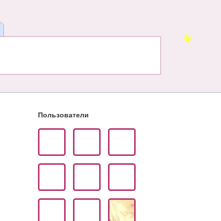
Пользователи