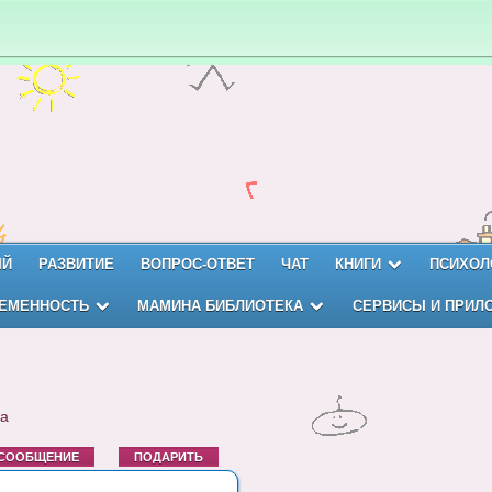
ЫЙ
РАЗВИТИЕ
ВОПРОС-ОТВЕТ
ЧАТ
КНИГИ
ПСИХОЛ
ЕМЕННОСТЬ
МАМИНА БИБЛИОТЕКА
СЕРВИСЫ И ПРИЛ
на
 СООБЩЕНИЕ
ПОДАРИТЬ