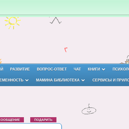
ЫЙ
РАЗВИТИЕ
ВОПРОС-ОТВЕТ
ЧАТ
КНИГИ
ПСИХОЛ
ЕМЕННОСТЬ
МАМИНА БИБЛИОТЕКА
СЕРВИСЫ И ПРИЛ
СООБЩЕНИЕ
ПОДАРИТЬ