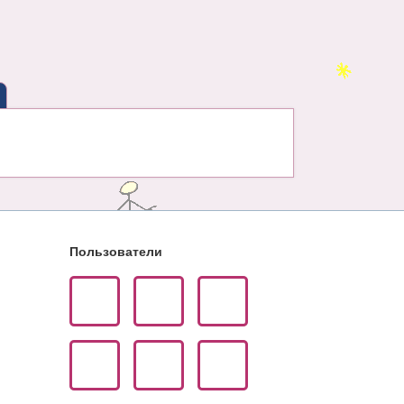
Пользователи