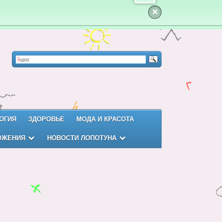
×
ОГИЯ
ЗДОРОВЬЕ
МОДА И КРАСОТА
ОЖЕНИЯ
НОВОСТИ ЛОПОТУНА