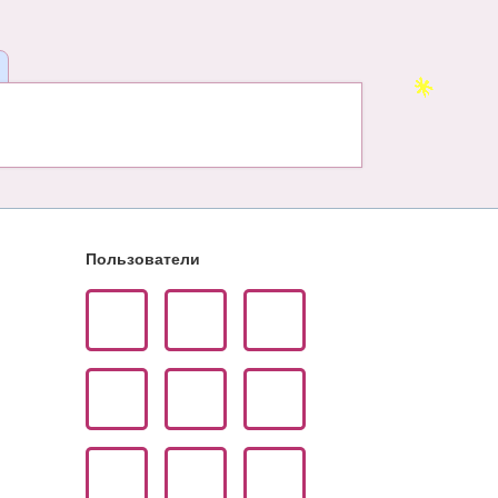
Пользователи