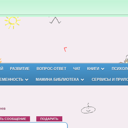
ЫЙ
РАЗВИТИЕ
ВОПРОС-ОТВЕТ
ЧАТ
КНИГИ
ПСИХОЛ
ЕМЕННОСТЬ
МАМИНА БИБЛИОТЕКА
СЕРВИСЫ И ПРИЛ
еев
ТЬ СООБЩЕНИЕ
ПОДАРИТЬ