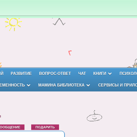
ЫЙ
РАЗВИТИЕ
ВОПРОС-ОТВЕТ
ЧАТ
КНИГИ
ПСИХОЛ
ЕМЕННОСТЬ
МАМИНА БИБЛИОТЕКА
СЕРВИСЫ И ПРИЛ
в
СООБЩЕНИЕ
ПОДАРИТЬ