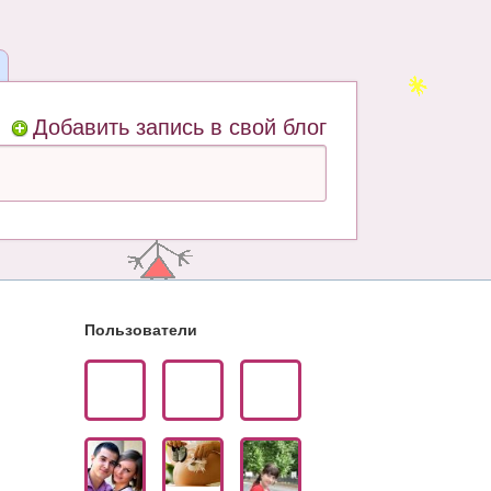
Добавить запись в свой блог
Пользователи