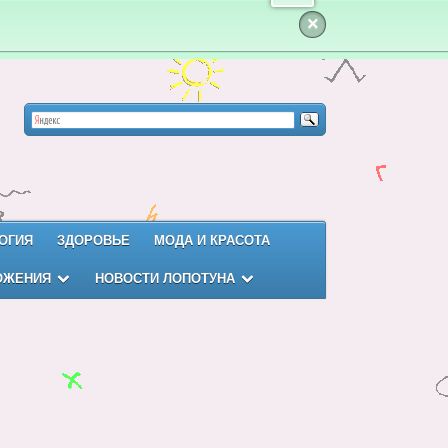
×
ОГИЯ
ЗДОРОВЬЕ
МОДА И КРАСОТА
ОЖЕНИЯ
НОВОСТИ ЛОПОТУНА