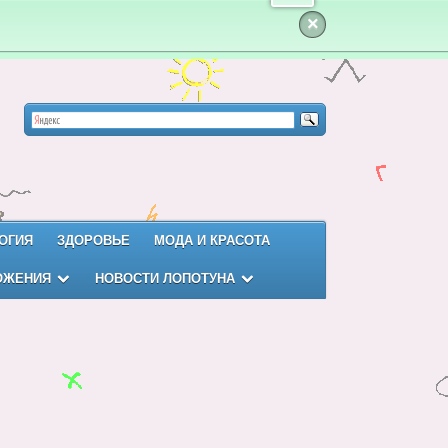
×
ОГИЯ
ЗДОРОВЬЕ
МОДА И КРАСОТА
ОЖЕНИЯ
НОВОСТИ ЛОПОТУНА