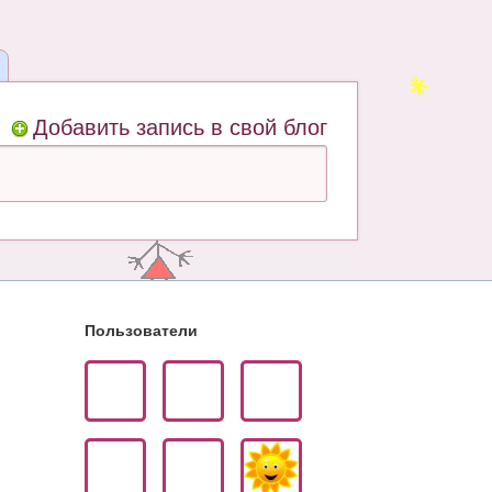
Добавить запись в свой блог
Пользователи