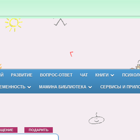
ЫЙ
РАЗВИТИЕ
ВОПРОС-ОТВЕТ
ЧАТ
КНИГИ
ПСИХОЛ
ЕМЕННОСТЬ
МАМИНА БИБЛИОТЕКА
СЕРВИСЫ И ПРИЛ
БЩЕНИЕ
ПОДАРИТЬ