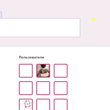
Пользователи