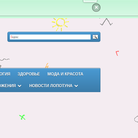
×
ОГИЯ
ЗДОРОВЬЕ
МОДА И КРАСОТА
ОЖЕНИЯ
НОВОСТИ ЛОПОТУНА