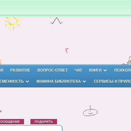
ЫЙ
РАЗВИТИЕ
ВОПРОС-ОТВЕТ
ЧАТ
КНИГИ
ПСИХОЛ
ЕМЕННОСТЬ
МАМИНА БИБЛИОТЕКА
СЕРВИСЫ И ПРИЛ
v
СООБЩЕНИЕ
ПОДАРИТЬ