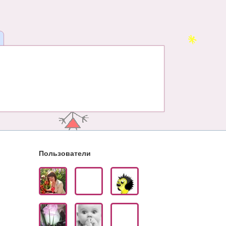
Пользователи