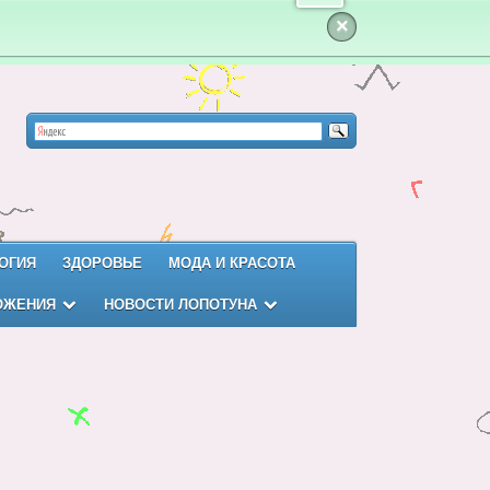
×
ОГИЯ
ЗДОРОВЬЕ
МОДА И КРАСОТА
ОЖЕНИЯ
НОВОСТИ ЛОПОТУНА