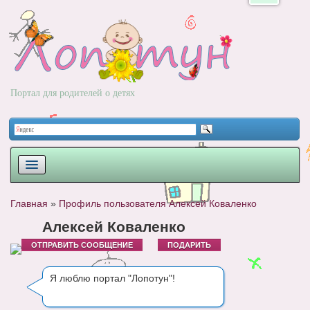
Портал для родителей о детях
ПЛАНИРОВАНИЕ
Главная
»
Профиль пользователя Алексей Коваленко
РОДЫ
Алексей Коваленко
ОТПРАВИТЬ СООБЩЕНИЕ
ПОДАРИТЬ
НОВОРОЖДЕННЫЙ
РАЗВИТИЕ
Я люблю портал "Лопотун"!
ВОПРОС-ОТВЕТ