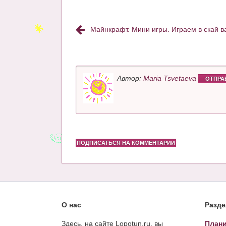
Майнкрафт. Мини игры. Играем в скай в
Автор:
Maria Tsvetaeva
ОТПРА
ПОДПИСАТЬСЯ НА КОММЕНТАРИИ
О нас
Разд
Здесь, на сайте Lopotun.ru, вы
Плани