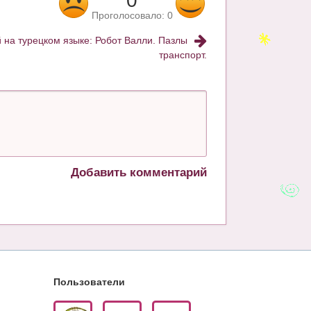
0
Проголосовало:
0
на турецком языке: Робот Валли. Пазлы
транспорт.
Добавить комментарий
Пользователи