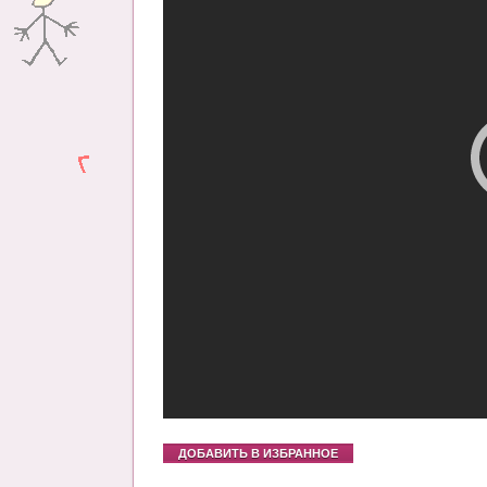
ДОБАВИТЬ В ИЗБРАННОЕ