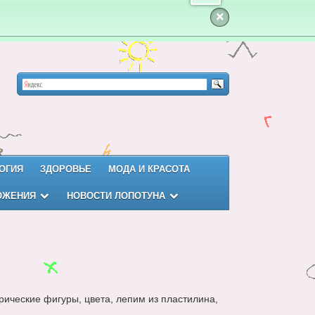
×
ОГИЯ
ЗДОРОВЬЕ
МОДА И КРАСОТА
ОЖЕНИЯ
НОВОСТИ ЛОПОТУНА
рические фигуры, цвета, лепим из пластилина,