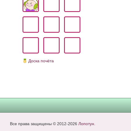
Доска почёта
Все права защищены © 2012-2026
Лопотун
.