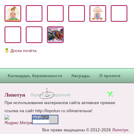
Доска почёта
Календарь беременности
Награды
О проекте
Лопотун
Портал для родителей
При использовании материалов сайта активная прямая
ссылка на сайт http://lopotun.ru обязательна!
Все права защищены © 2012-2026
Лопотун
.