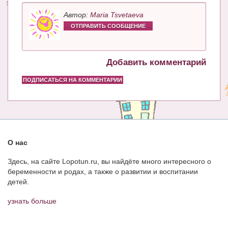
Автор:
Maria Tsvetaeva
ОТПРАВИТЬ СООБЩЕНИЕ
Добавить комментарий
ПОДПИСАТЬСЯ НА КОММЕНТАРИИ
О нас
Здесь, на сайте Lopotun.ru, вы найдёте много интересного о
беременности и родах, а также о развитии и воспитании
детей.
узнать больше