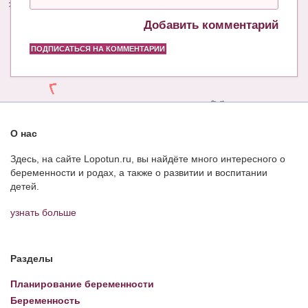
Добавить комментарий
ПОДПИСАТЬСЯ НА КОММЕНТАРИИ
О нас
Здесь, на сайте Lopotun.ru, вы найдёте много интересного о
беременности и родах, а также о развитии и воспитании
детей.
узнать больше
Разделы
Планирование беременности
Беременность