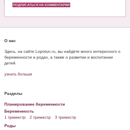
ПОДПИСАТЬСЯ НА КОММЕНТАРИИ
О нас
Здесь, на сайте Lopotun.ru, вы найдёте много интересного о
беременности и родах, а также о развитии и воспитании
детей.
узнать больше
Разделы
Планирование беременности
Беременность
1 триместр
2 триместр
3 триместр
Роды