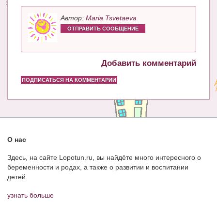
Автор:
Maria Tsvetaeva
ОТПРАВИТЬ СООБЩЕНИЕ
Добавить комментарий
ПОДПИСАТЬСЯ НА КОММЕНТАРИИ
О нас
Здесь, на сайте Lopotun.ru, вы найдёте много интересного о
беременности и родах, а также о развитии и воспитании
детей.
узнать больше