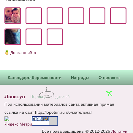
Доска почёта
Календарь беременности
Награды
О проекте
Лопотун
Портал для родителей
При использовании материалов сайта активная прямая
ссылка на сайт http://lopotun.ru обязательна!
Все права защищены © 2012-2026
Лопотун
.