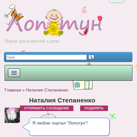
Портал для родителей о детях
ПЛАНИРОВАНИЕ
Главная
»
Наталия Степаненко
РОДЫ
Наталия Степаненко
ОТПРАВИТЬ СООБЩЕНИЕ
ПОДАРИТЬ
НОВОРОЖДЕННЫЙ
РАЗВИТИЕ
Я люблю портал "Лопотун"!
ВОПРОС-ОТВЕТ