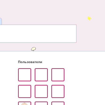
Пользователи