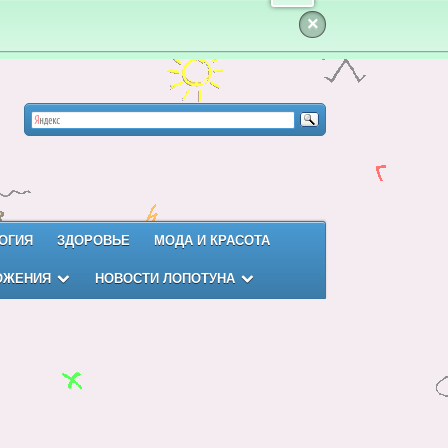
×
ОГИЯ
ЗДОРОВЬЕ
МОДА И КРАСОТА
ОЖЕНИЯ
НОВОСТИ ЛОПОТУНА