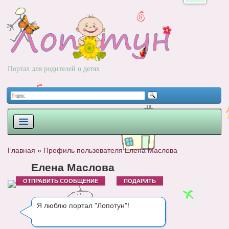
Портал для родителей о детях
ПЛАНИРОВАНИЕ
Главная
»
Профиль пользователя Елена Маслова
РОДЫ
Елена Маслова
ОТПРАВИТЬ СООБЩЕНИЕ
ПОДАРИТЬ
НОВОРОЖДЕННЫЙ
РАЗВИТИЕ
Я люблю портал "Лопотун"!
ВОПРОС-ОТВЕТ