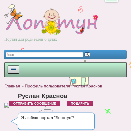
Портал для родителей о детях
ПЛАНИРОВАНИЕ
Главная
»
Профиль пользователя Руслан Краснов
РОДЫ
Руслан Краснов
ОТПРАВИТЬ СООБЩЕНИЕ
ПОДАРИТЬ
НОВОРОЖДЕННЫЙ
РАЗВИТИЕ
Я люблю портал "Лопотун"!
ВОПРОС-ОТВЕТ