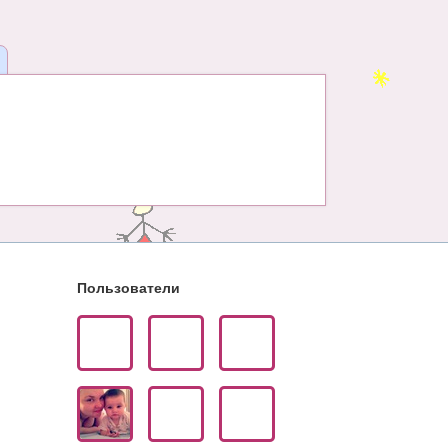
Пользователи