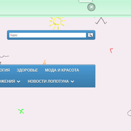
×
ОГИЯ
ЗДОРОВЬЕ
МОДА И КРАСОТА
ОЖЕНИЯ
НОВОСТИ ЛОПОТУНА