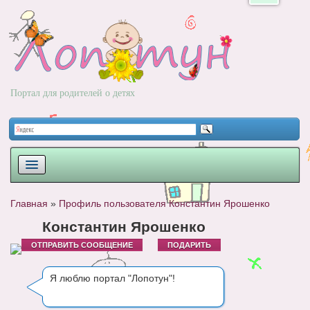
Портал для родителей о детях
ПЛАНИРОВАНИЕ
Главная
»
Профиль пользователя Константин Ярошенко
РОДЫ
Константин Ярошенко
ОТПРАВИТЬ СООБЩЕНИЕ
ПОДАРИТЬ
НОВОРОЖДЕННЫЙ
РАЗВИТИЕ
Я люблю портал "Лопотун"!
ВОПРОС-ОТВЕТ