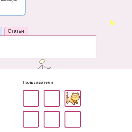
Статьи
Пользователи