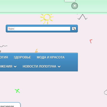
×
ОГИЯ
ЗДОРОВЬЕ
МОДА И КРАСОТА
ОЖЕНИЯ
НОВОСТИ ЛОПОТУНА
 максимум