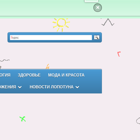
×
ОГИЯ
ЗДОРОВЬЕ
МОДА И КРАСОТА
ОЖЕНИЯ
НОВОСТИ ЛОПОТУНА