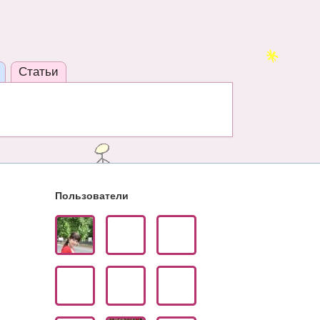
Статьи
Пользователи