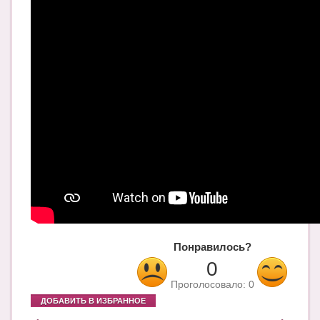
Блог Администратора
О проекте
Сотрудничество. Авторам
Понравилось?
0
Проголосовало:
0
ДОБАВИТЬ В ИЗБРАННОЕ