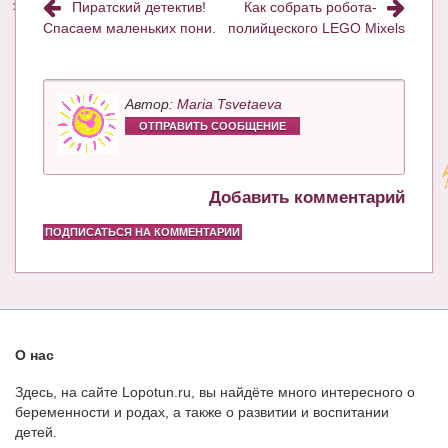
Пиратский детектив!
Как собрать робота-
Спасаем маленьких пони.
полийцеского LEGO Mixels
Автор:
Maria Tsvetaeva
ОТПРАВИТЬ СООБЩЕНИЕ
Добавить комментарий
ПОДПИСАТЬСЯ НА КОММЕНТАРИИ
О нас
Здесь, на сайте Lopotun.ru, вы найдёте много интересного о
беременности и родах, а также о развитии и воспитании
детей.