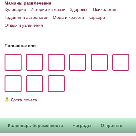
Мамины развлечения
Кулинария
Истории из жизни
Здоровье
Психология
Гадания и астрология
Мода и красота
Карьера
Отдых и увлечения
Пользователи
Доска почёта
Календарь беременности
Награды
О проекте