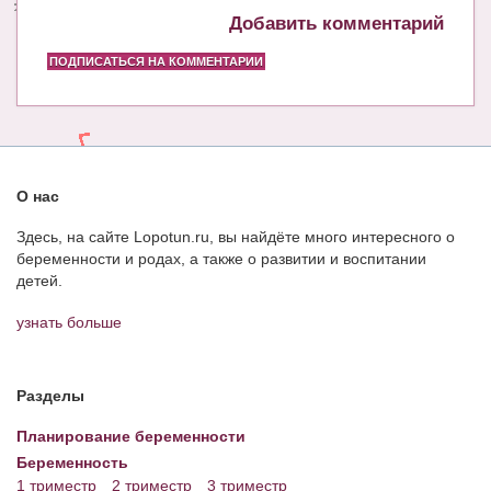
Добавить комментарий
ПОДПИСАТЬСЯ НА КОММЕНТАРИИ
О нас
Здесь, на сайте Lopotun.ru, вы найдёте много интересного о
беременности и родах, а также о развитии и воспитании
детей.
узнать больше
Разделы
Планирование беременности
Беременность
1 триместр
2 триместр
3 триместр