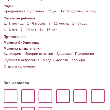
Роды
Предродовая подготовка
Роды
Послеродовый период
Развитие ребенка
до 1 месяца
1 - 6 месяц
7 - 12 месяц
1 - 3 года
4 - 6 лет
7 - 10 лет
11 - 16 лет
Приложения
Мамина библиотека
Мамины развлечения
Кулинария
Истории из жизни
Здоровье
Психология
Гадания и астрология
Мода и красота
Карьера
Отдых и увлечения
Пользователи