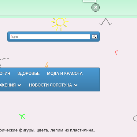
×
ОГИЯ
ЗДОРОВЬЕ
МОДА И КРАСОТА
ОЖЕНИЯ
НОВОСТИ ЛОПОТУНА
рические фигуры, цвета, лепим из пластилина,