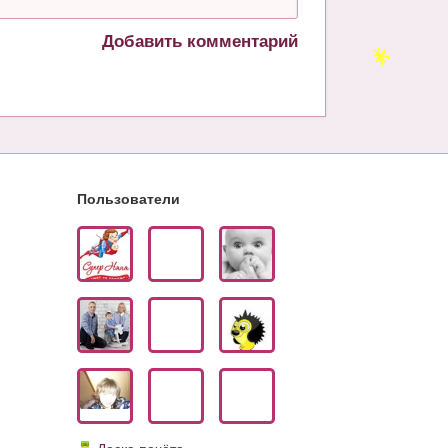
Добавить комментарий
Пользователи