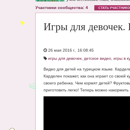
Участники сообщества: 4
СТАТЬ УЧАСТНИК
Игры для девочек.
26 мая 2016 г., 16:08:45
игры для девочек
,
детское видео
,
игры в к
Видео для детей на турецком языке. Карделе
Карделен покажет, как она играет со своей 
своего ребенка. Чем кормят детей? Фруктов
приготовить легко! Теперь можно накормить 