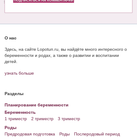
ПОДПИСАТЬСЯ НА КОММЕНТАРИИ
О нас
Здесь, на сайте Lopotun.ru, вы найдёте много интересного о
беременности и родах, а также о развитии и воспитании
детей.
узнать больше
Разделы
Планирование беременности
Беременность
1 триместр
2 триместр
3 триместр
Роды
Предродовая подготовка
Роды
Послеродовый период