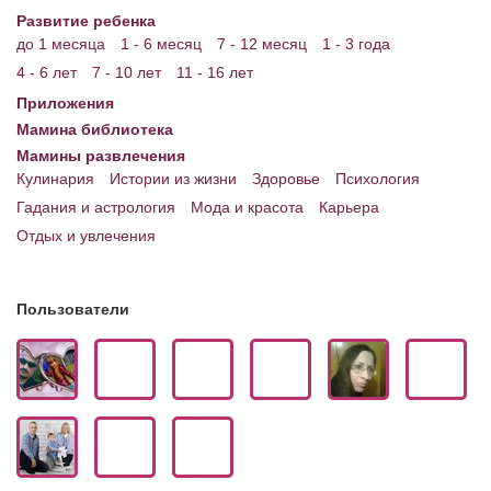
Развитие ребенка
до 1 месяца
1 - 6 месяц
7 - 12 месяц
1 - 3 года
4 - 6 лет
7 - 10 лет
11 - 16 лет
Приложения
Мамина библиотека
Мамины развлечения
Кулинария
Истории из жизни
Здоровье
Психология
Гадания и астрология
Мода и красота
Карьера
Отдых и увлечения
Пользователи