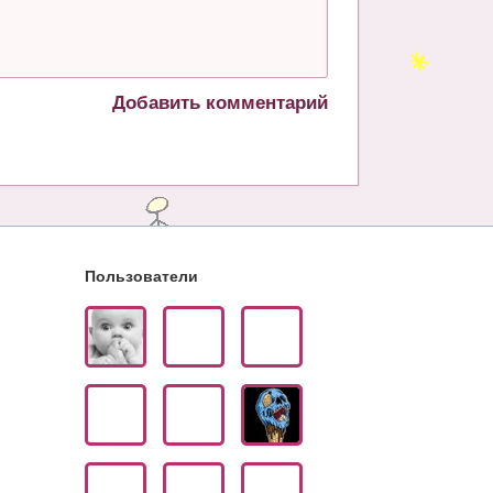
Добавить комментарий
Пользователи