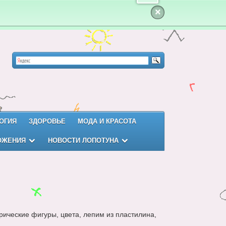
×
ОГИЯ
ЗДОРОВЬЕ
МОДА И КРАСОТА
ОЖЕНИЯ
НОВОСТИ ЛОПОТУНА
рические фигуры, цвета, лепим из пластилина,